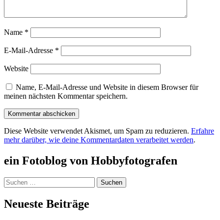
Name
*
E-Mail-Adresse
*
Website
Name, E-Mail-Adresse und Website in diesem Browser für
meinen nächsten Kommentar speichern.
Diese Website verwendet Akismet, um Spam zu reduzieren.
Erfahre
mehr darüber, wie deine Kommentardaten verarbeitet werden
.
ein Fotoblog von Hobbyfotografen
Suchen
nach:
Neueste Beiträge