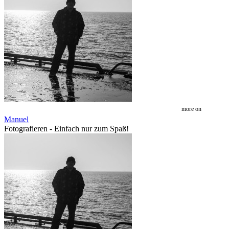
more on
Manuel
Fotografieren - Einfach nur zum Spaß!