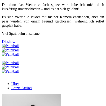
Da dann das Wetter einfach spitze war, habe ich mich doch
kurzfristig umentschieden – und es hat sich gelohnt!
Es sind zwar alle Bilder mit meiner Kamera entstanden, aber ein
paar wurden von einem Freund geschossen, während ich selbst
gespielt habe.
Viel Spaß beim anschauen!
Diashow
Über
Letzte Artikel